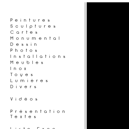
Peintures
Sculptures
Cartes
Monumental
Dessin
Photos
Installations
Meubles
Inox
Toyes
Lumières
Divers
Vidéos
Présentation
Textes