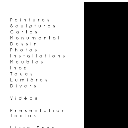
Peintures
Sculptures
Cartes
Monumental
Dessin
Photos
Installations
Meubles
Inox
Toyes
Lumières
Divers
Vidéos
Présentation
Textes