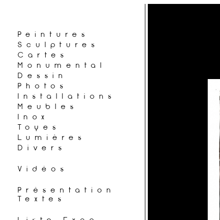
Peintures
Sculptures
Cartes
Monumental
Dessin
Photos
Installations
Meubles
Inox
Toyes
Lumières
Divers
Vidéos
Présentation
Textes