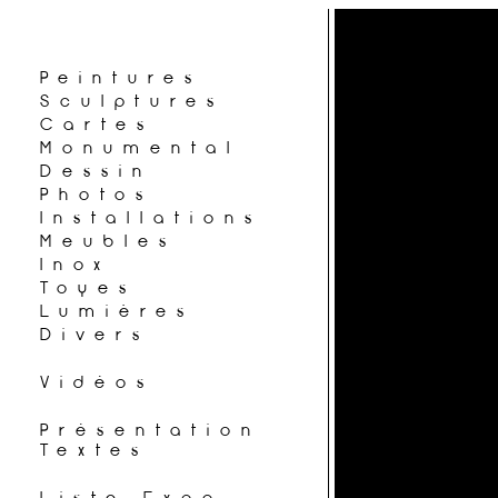
Peintures
Sculptures
Cartes
Monumental
Dessin
Photos
Installations
Meubles
Inox
Toyes
Lumières
Divers
Vidéos
Présentation
Textes