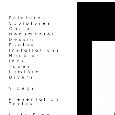
Peintures
Sculptures
Cartes
Monumental
Dessin
Photos
Installations
Meubles
Inox
Toyes
Lumières
Divers
Vidéos
Présentation
Textes